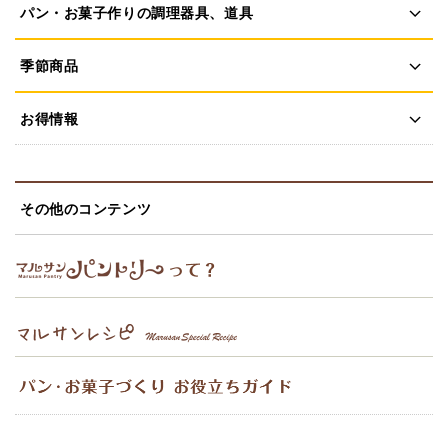
パン・お菓子作りの調理器具、道具
季節商品
お得情報
その他のコンテンツ