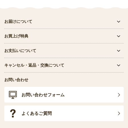
お届けについて
お買上げ特典
お支払いについて
キャンセル・返品・交換について
お問い合わせ
お問い合わせフォーム
よくあるご質問