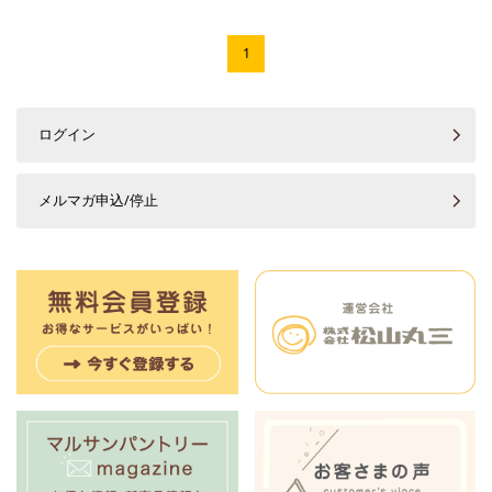
1
ログイン
メルマガ申込/停止