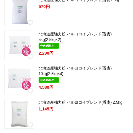
570円
北海道産強力粉 ハルヨコイブレンド(香麦)
5kg(2.5kg×2)
2,290円
北海道産強力粉 ハルヨコイブレンド(香麦)
10kg(2.5kg×4)
4,580円
北海道産強力粉 ハルヨコイブレンド(香麦) 2.5kg
1,145円