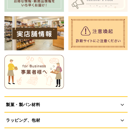
製菓・製パン材料
ラッピング、包材