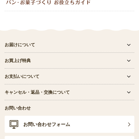
お届けについて
お買上げ特典
お支払いについて
キャンセル・返品・交換について
お問い合わせ
お問い合わせフォーム