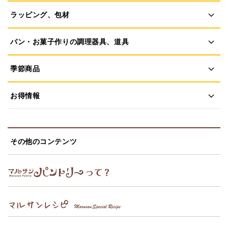
ラッピング、包材
パン・お菓子作りの調理器具、道具
季節商品
お得情報
その他のコンテンツ