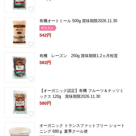
有機オートミール 500g 賞味期限2026.11.30
542円
有機 レーズン 250g 賞味期限1.2ヵ月程度
583円
【オーガニック認定】
有機 フルーツ＆ナッツミ
ックス 120g 賞味期限2026.11.30
580円
オーガニック トランスファットフリー ショート
ニング 680ｇ 夏季クール便