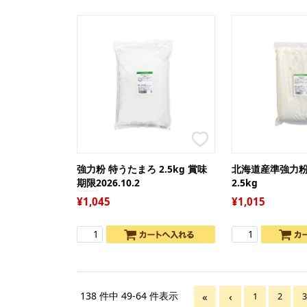
強力粉 特うたまろ 2.5kg 賞味
北海道産準強力粉
期限2026.10.2
2.5kg
1,045
1,015
138 件中 49-64 件表示
1
2
3