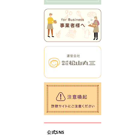
公式SNS