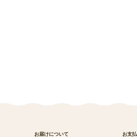
お届けについて
お支払