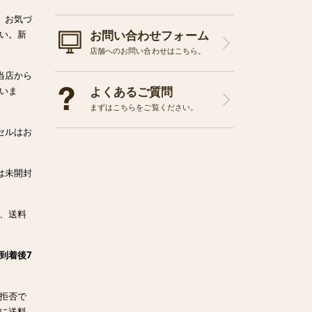
、お気づ
お問い合わせフォーム
い。新
店舗へのお問い合わせはこちら。
当店から
よくあるご質問
いま
まずはこちらをご覧ください。
セルはお
は未開封
、送料
到着後7
拒否で
に送料