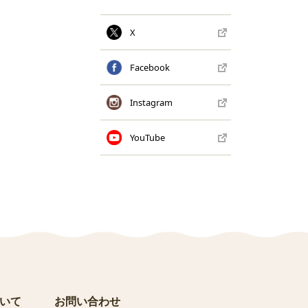
X
Facebook
Instagram
YouTube
いて
お問い合わせ