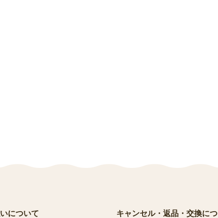
いについて
キャンセル・返品・交換につ