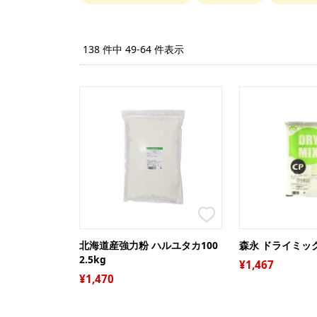
138 件中 49-64 件表示
北海道産強力粉 ハルユタカ100
森永 ドライミックス
2.5kg
1,467
1,470