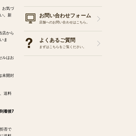
、お気づ
お問い合わせフォーム
い。新
店舗へのお問い合わせはこちら。
当店から
よくあるご質問
いま
まずはこちらをご覧ください。
セルはお
は未開封
、送料
到着後7
拒否で
に送料