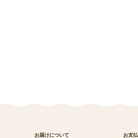
お届けについて
お支払