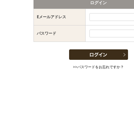
ログイン
Eメールアドレス
パスワード
>>パスワードをお忘れですか？