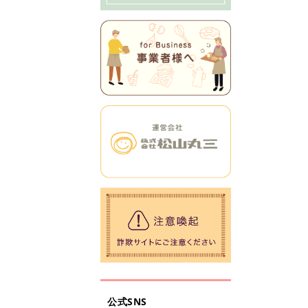
公式SNS