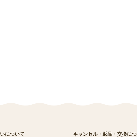
いについて
キャンセル・返品・交換につ