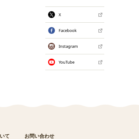
X
Facebook
Instagram
YouTube
いて
お問い合わせ