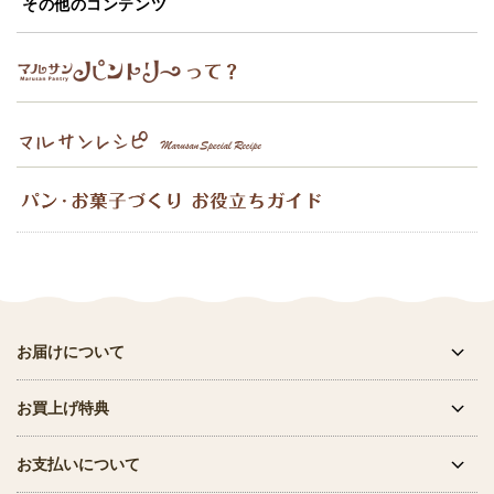
その他のコンテンツ
お届けについて
お買上げ特典
お支払いについて