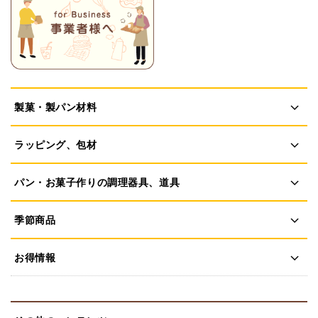
製菓・製パン材料
ラッピング、包材
パン・お菓子作りの調理器具、道具
季節商品
お得情報