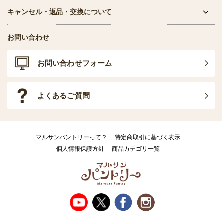
キャンセル・返品・交換について
お問い合わせ
お問い合わせフォーム
よくあるご質問
マルサンパントリーって？
特定商取引に基づく表示
個人情報保護方針
商品カテゴリ一覧