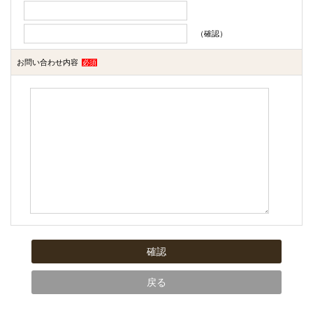
（確認）
お問い合わせ内容
必須