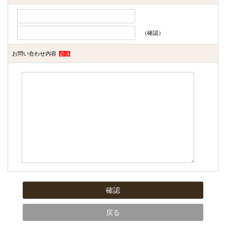
（確認）
お問い合わせ内容
必須