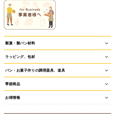
製菓・製パン材料
ラッピング、包材
パン・お菓子作りの調理器具、道具
季節商品
お得情報