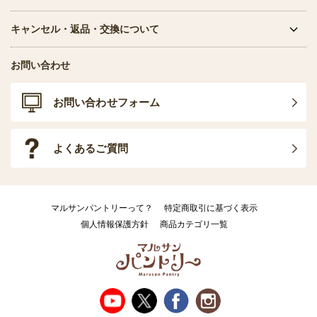
キャンセル・返品・交換について
お問い合わせ
お問い合わせフォーム
よくあるご質問
マルサンパントリーって？
特定商取引に基づく表示
個人情報保護方針
商品カテゴリ一覧