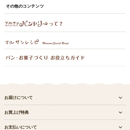
その他のコンテンツ
お届けについて
お買上げ特典
お支払いについて