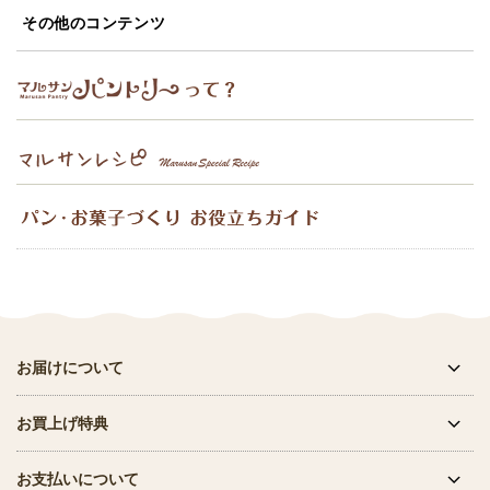
その他のコンテンツ
お届けについて
お買上げ特典
お支払いについて