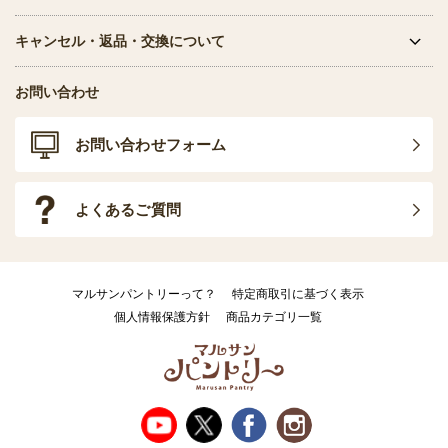
キャンセル・返品・交換について
お問い合わせ
お問い合わせフォーム
よくあるご質問
マルサンパントリーって？
特定商取引に基づく表示
個人情報保護方針
商品カテゴリ一覧