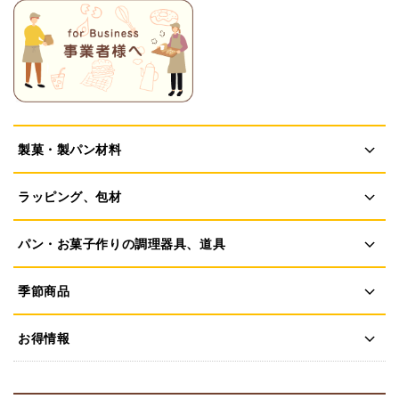
製菓・製パン材料
ラッピング、包材
パン・お菓子作りの調理器具、道具
季節商品
お得情報