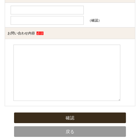
（確認）
お問い合わせ内容
必須