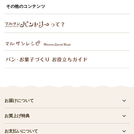
その他のコンテンツ
お届けについて
お買上げ特典
お支払いについて