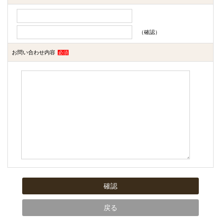
（確認）
お問い合わせ内容
必須