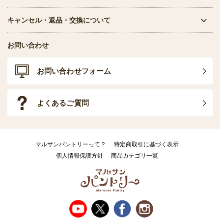
キャンセル・返品・交換について
お問い合わせ
お問い合わせフォーム
よくあるご質問
マルサンパントリーって？
特定商取引に基づく表示
個人情報保護方針
商品カテゴリ一覧