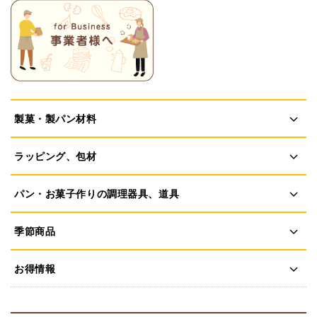
製菓・製パン材料
ラッピング、包材
パン・お菓子作りの調理器具、道具
季節商品
お得情報