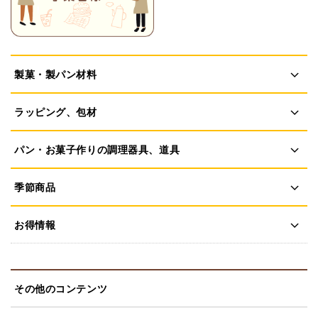
製菓・製パン材料
ラッピング、包材
パン・お菓子作りの調理器具、道具
季節商品
お得情報
その他のコンテンツ