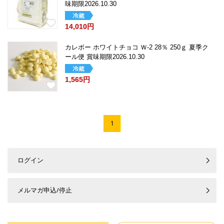
味期限2026.10.30
14,010円
カレボー ホワイトチョコ Ｗ-2 28％ 250ｇ 夏季ク
ール便 賞味期限2026.10.30
1,565円
1
ログイン
メルマガ申込/停止