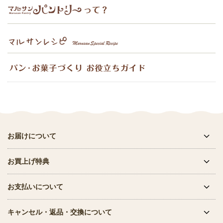
お届けについて
お買上げ特典
お支払いについて
キャンセル・返品・交換について