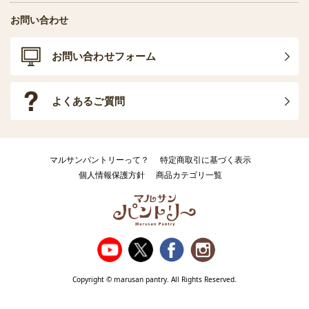
お問い合わせ
お問い合わせフォーム
よくあるご質問
マルサンパントリーって？
特定商取引に基づく表示
個人情報保護方針
商品カテゴリ一覧
Copyright © marusan pantry. All Rights Reserved.