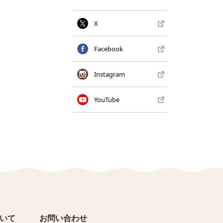
X
Facebook
Instagram
YouTube
いて
お問い合わせ