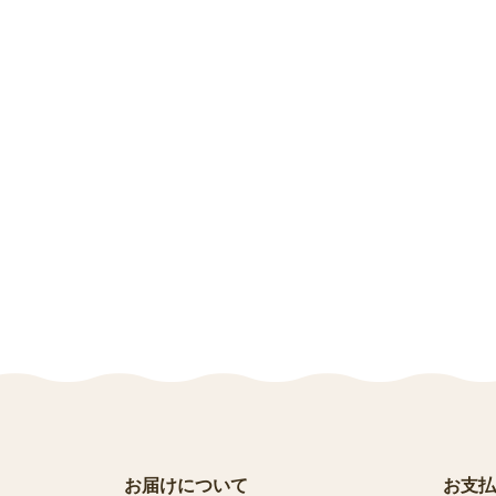
お届けについて
お支払