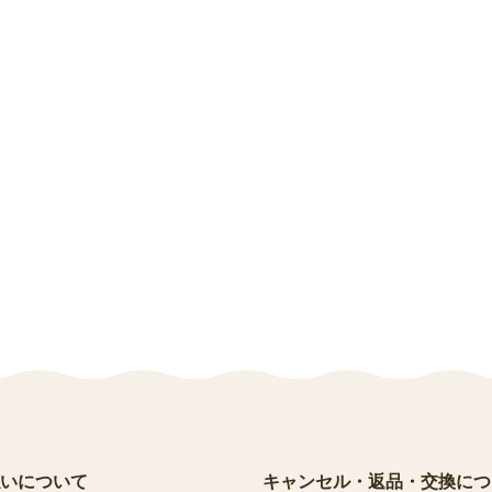
いについて
キャンセル・返品・交換につ