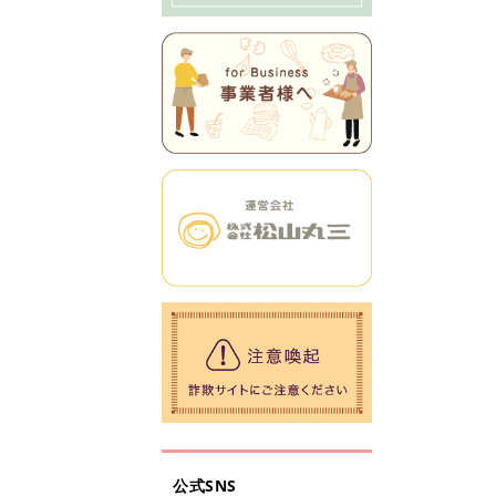
公式SNS