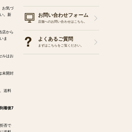
、お気づ
お問い合わせフォーム
い。新
店舗へのお問い合わせはこちら。
当店から
よくあるご質問
いま
まずはこちらをご覧ください。
セルはお
は未開封
、送料
到着後7
拒否で
に送料