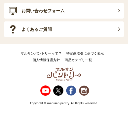
お問い合わせフォーム
よくあるご質問
マルサンパントリーって？
特定商取引に基づく表示
個人情報保護方針
商品カテゴリ一覧
Copyright © marusan pantry. All Rights Reserved.