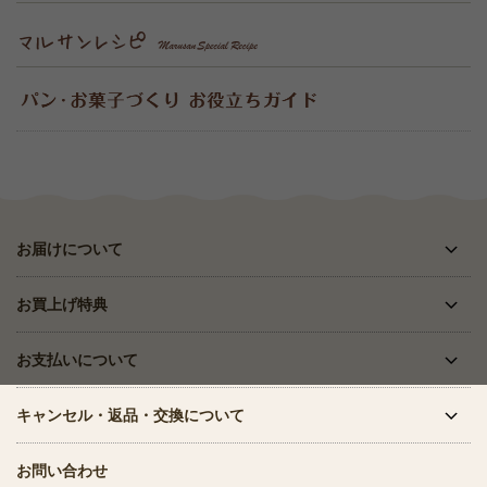
お届けについて
お買上げ特典
お支払いについて
キャンセル・返品・交換について
お問い合わせ