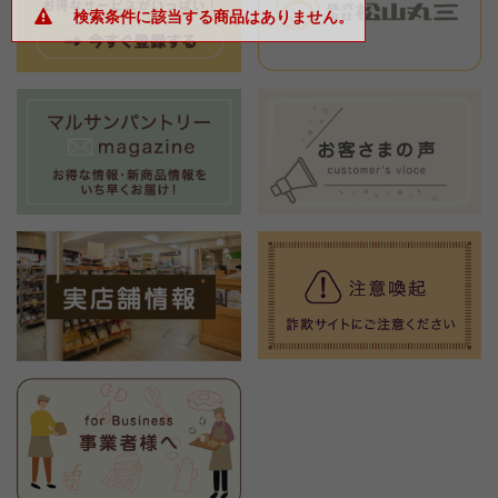
検索条件に該当する商品はありません。