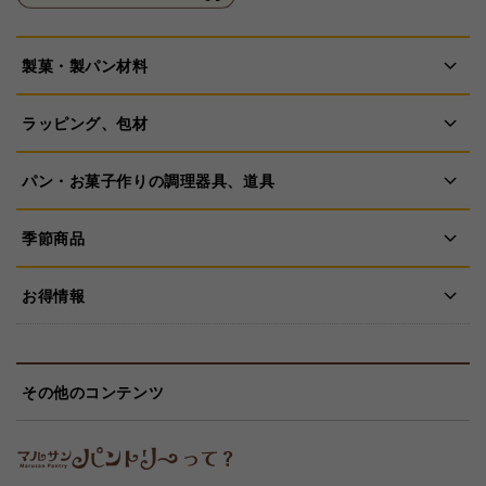
製菓・製パン材料
ラッピング、包材
パン・お菓子作りの調理器具、道具
季節商品
お得情報
その他のコンテンツ