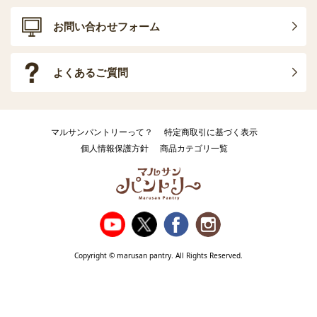
お問い合わせフォーム
よくあるご質問
マルサンパントリーって？
特定商取引に基づく表示
個人情報保護方針
商品カテゴリ一覧
Copyright © marusan pantry. All Rights Reserved.