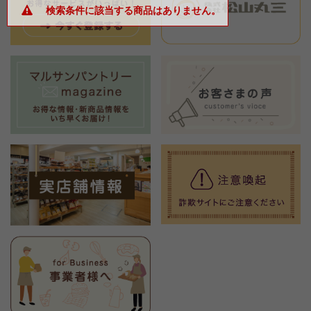
検索条件に該当する商品はありません。