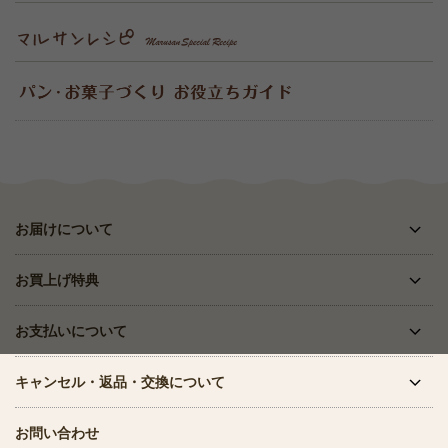
お届けについて
お買上げ特典
お支払いについて
キャンセル・返品・交換について
お問い合わせ