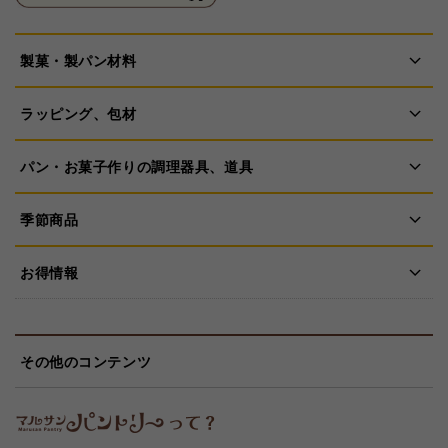
製菓・製パン材料
ラッピング、包材
パン・お菓子作りの調理器具、道具
季節商品
お得情報
その他のコンテンツ