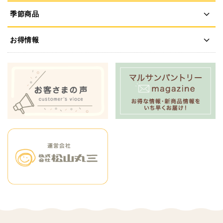
季節商品
お得情報