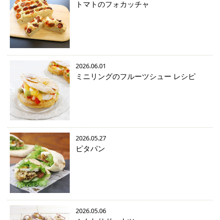
トマトのフォカッチャ
2026.06.01
ミニリングのフルーツシュー レシピ
2026.05.27
ピタパン
2026.05.06