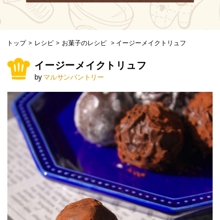
トップ
>
レシピ
>
お菓子のレシピ
>
イージーメイクトリュフ
イージーメイクトリュフ
by
マルサンパントリー