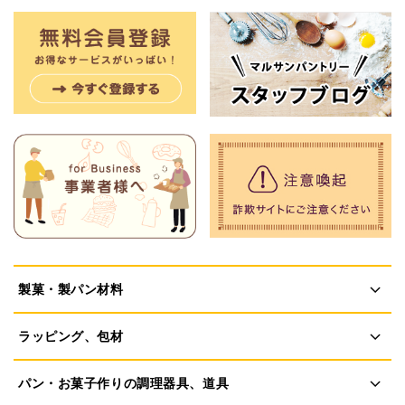
製菓・製パン材料
ラッピング、包材
パン・お菓子作りの調理器具、道具