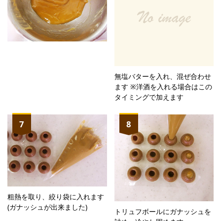
無塩バターを入れ、混ぜ合わせ
ます ※洋酒を入れる場合はこの
タイミングで加えます
7
8
粗熱を取り、絞り袋に入れます
(ガナッシュが出来ました)
トリュフボールにガナッシュを