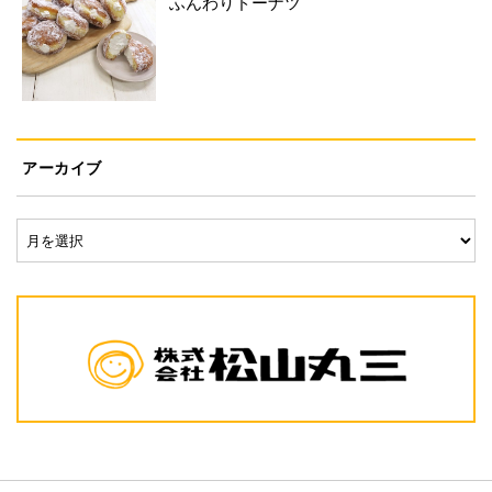
ふんわりドーナツ
アーカイブ