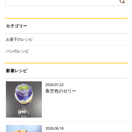
カテゴリー
お菓子のレシピ
パンのレシピ
新着レシピ
2026.07.22
夜空色のゼリー
2026.06.16