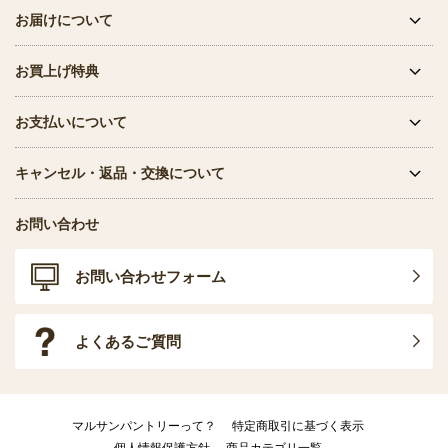
お届けについて
お買上げ特典
お支払いについて
キャンセル・返品・交換について
お問い合わせ
お問い合わせフォーム
よくあるご質問
マルサンパントリーって？
特定商取引に基づく表示
個人情報保護方針
商品カテゴリ一覧