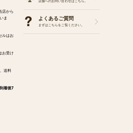
店舗へのお問い合わせはこちら。
当店から
よくあるご質問
いま
まずはこちらをご覧ください。
セルはお
はお受け
、送料
到着後7