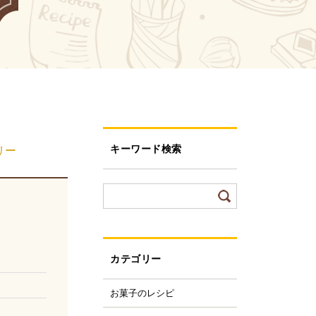
キーワード検索
リー
カテゴリー
お菓子のレシピ