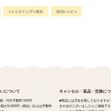
» レシピトップへ戻る
次のレシピ »
いについて
キャンセル・返品・交換につ
換：代引手数料 330円
■商品には万全を期しておりますが
額が5,000円（税込）以上は手数料
きの点がございましたらご連絡下さ