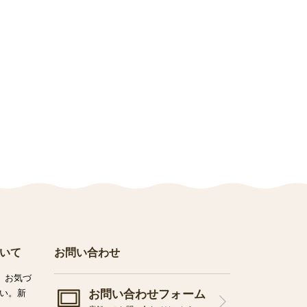
いて
お問い合わせ
、お気づ
お問い合わせフォーム
い。新