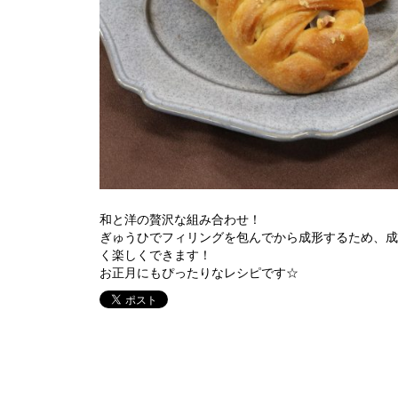
和と洋の贅沢な組み合わせ！
ぎゅうひでフィリングを包んでから成形するため、成
く楽しくできます！
お正月にもぴったりなレシピです☆