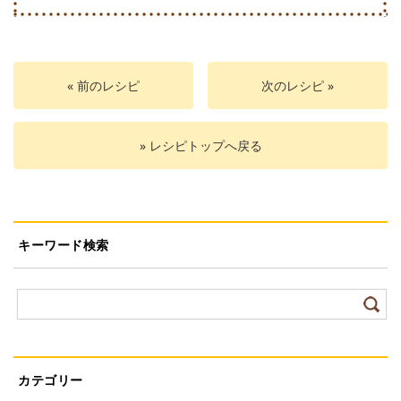
« 前のレシピ
次のレシピ »
» レシピトップへ戻る
キーワード検索
カテゴリー