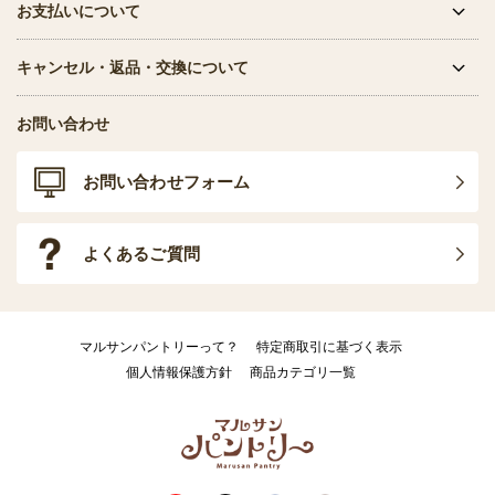
お支払いについて
キャンセル・返品・交換について
お問い合わせ
お問い合わせフォーム
よくあるご質問
マルサンパントリーって？
特定商取引に基づく表示
個人情報保護方針
商品カテゴリ一覧