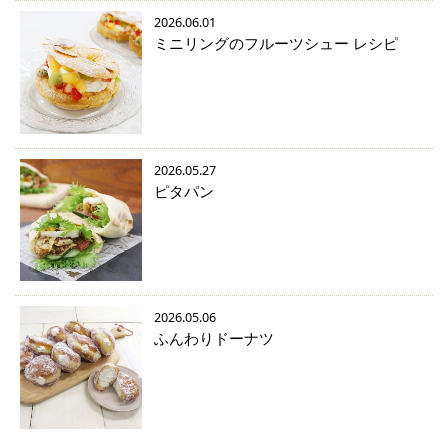
2026.06.01
ミニリングのフルーツシュー レシピ
2026.05.27
ピタパン
2026.05.06
ふんわりドーナツ