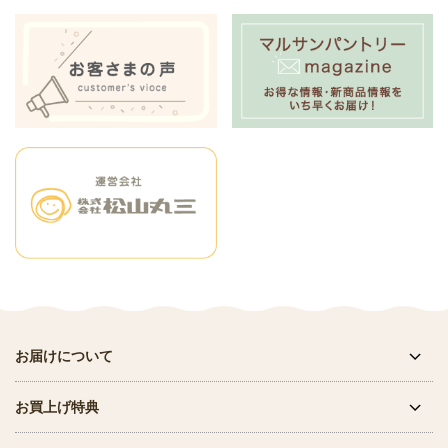
お届けについて
お買上げ特典