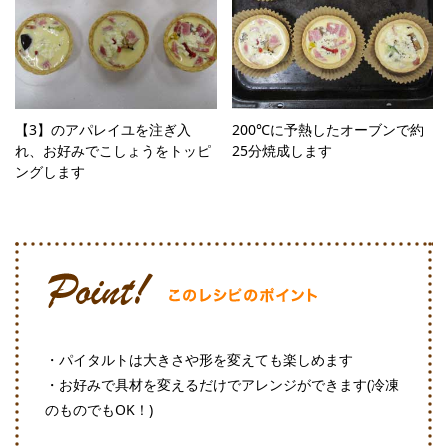
【3】のアパレイユを注ぎ入
200℃に予熱したオーブンで約
れ、お好みでこしょうをトッピ
25分焼成します
ングします
・パイタルトは大きさや形を変えても楽しめます
・お好みで具材を変えるだけでアレンジができます(冷凍
のものでもOK！)