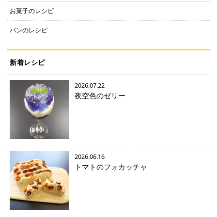
お菓子のレシピ
パンのレシピ
新着レシピ
2026.07.22
夜空色のゼリー
2026.06.16
トマトのフォカッチャ