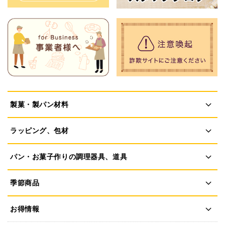
製菓・製パン材料
ラッピング、包材
パン・お菓子作りの調理器具、道具
季節商品
お得情報