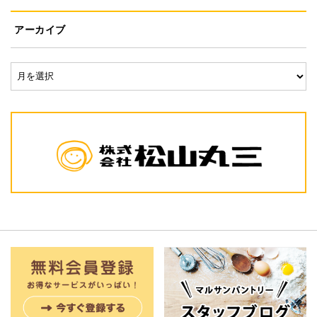
アーカイブ