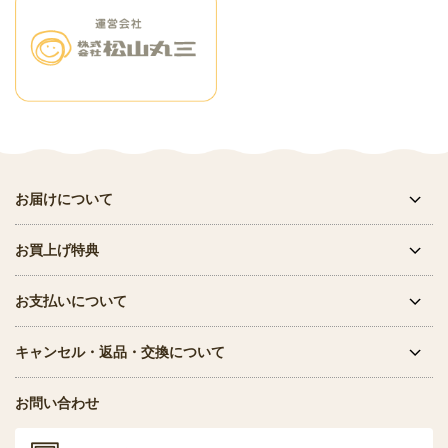
お届けについて
お買上げ特典
お支払いについて
キャンセル・返品・交換について
お問い合わせ