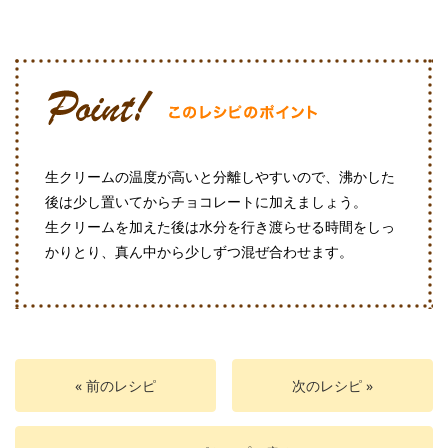
生クリームの温度が高いと分離しやすいので、沸かした
後は少し置いてからチョコレートに加えましょう。
生クリームを加えた後は水分を行き渡らせる時間をしっ
かりとり、真ん中から少しずつ混ぜ合わせます。
« 前のレシピ
次のレシピ »