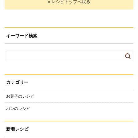
» レシピトップへ戻る
キーワード検索
カテゴリー
お菓子のレシピ
パンのレシピ
新着レシピ