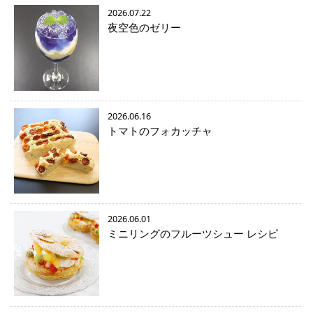
2026.07.22
夜空色のゼリー
2026.06.16
トマトのフォカッチャ
2026.06.01
ミニリングのフルーツシュー レシピ