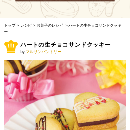
トップ
>
レシピ
>
お菓子のレシピ
>
ハートの生チョコサンドクッキ
ー
ハートの生チョコサンドクッキー
by
マルサンパントリー