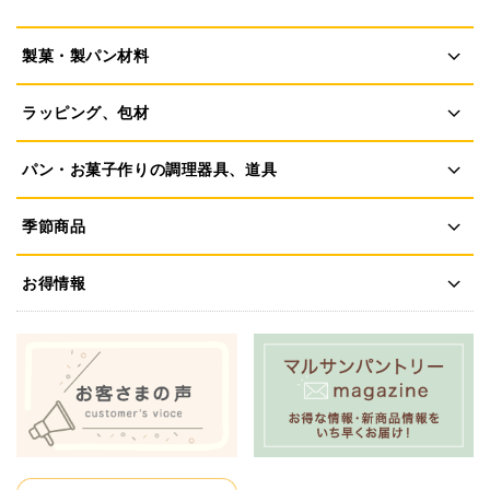
製菓・製パン材料
ラッピング、包材
パン・お菓子作りの調理器具、道具
季節商品
お得情報