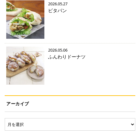
2026.05.27
ピタパン
2026.05.06
ふんわりドーナツ
アーカイブ