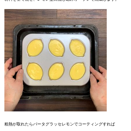
粗熱が取れたらパータグラッセレモンでコーティングすれば