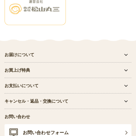
お届けについて
お買上げ特典
お支払いについて
キャンセル・返品・交換について
お問い合わせ
お問い合わせフォーム