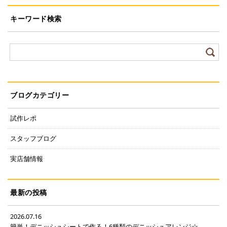
キーワード検索
ブログカテゴリー
試作レポ
スタッフブログ
実店舗情報
最新の投稿
2026.07.16
簡単！デニッシュシートで作る！6種類のデニッシュアレンジ☆