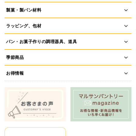
製菓・製パン材料
ラッピング、包材
パン・お菓子作りの調理器具、道具
季節商品
お得情報