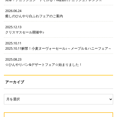
2026.06.24
癒しのひんやり白ふわフェアのご案内
2025.12.13
クリスマスセール開催中♪
2025.10.11
2025.10.11解禁！小麦ヌーヴォーセール♪～メープル＆ハニーフェア～
2025.08.23
☆ひんやりパン&デザートフェア☆始まりました！
アーカイブ