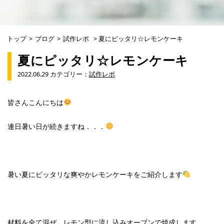
トップ
>
ブログ
>
試作レポ
>
夏にピッタリ☆レモンケーキ
夏にピッタリ☆レモンケーキ
2022.06.29 カテゴリー：
試作レポ
皆さんこんにちは
連日暑い日が続きますね．．．
暑い夏にピッタリな爽やかレモンケーキをご紹介します
材料を全て混ぜ、レモン型に流し込みオーブンで焼成します。