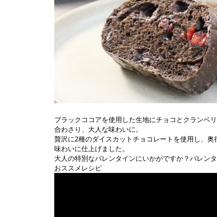
ブラックココアを使用した生地にチョコとクランベリ
合わさり、大人な味わいに。
贅沢に2種のダイスカットチョコレートを使用し、奥
味わいに仕上げました。
大人の特別なバレンタインにいかがですか？バレンタ
おススメレシピ