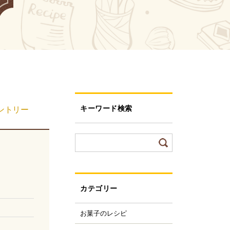
キーワード検索
ントリー
カテゴリー
お菓子のレシピ