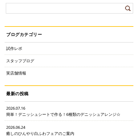
ブログカテゴリー
試作レポ
スタッフブログ
実店舗情報
最新の投稿
2026.07.16
簡単！デニッシュシートで作る！6種類のデニッシュアレンジ☆
2026.06.24
癒しのひんやり白ふわフェアのご案内