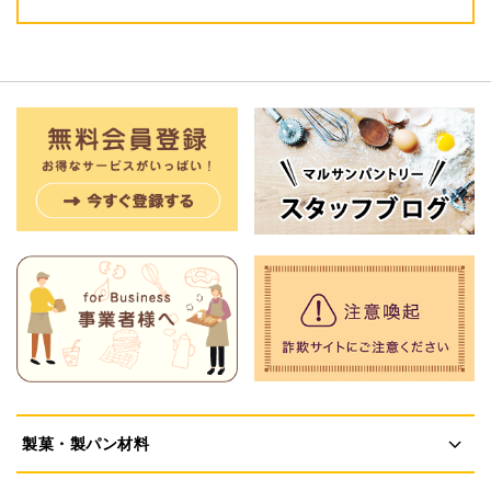
製菓・製パン材料