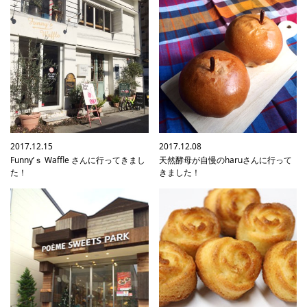
2017.12.15
2017.12.08
Funny’ｓ Waffle さんに行ってきまし
天然酵母が自慢のharuさんに行って
た！
きました！