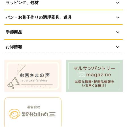
ラッピング、包材
パン・お菓子作りの調理器具、道具
季節商品
お得情報