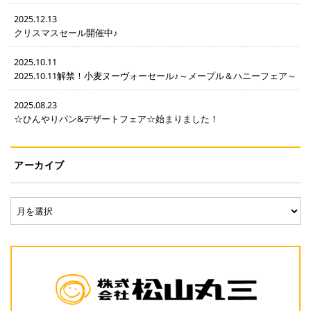
2025.12.13
クリスマスセール開催中♪
2025.10.11
2025.10.11解禁！小麦ヌーヴォーセール♪～メープル＆ハニーフェア～
2025.08.23
☆ひんやりパン&デザートフェア☆始まりました！
アーカイブ