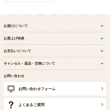
お届けについて
お買上げ特典
お支払いについて
キャンセル・返品・交換について
お問い合わせ
お問い合わせフォーム
よくあるご質問