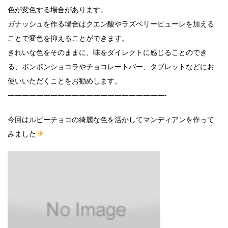
色が変色する場合があります。
ガナッシュを作る場合はクエン酸やラズベリーピューレを加える
ことで変色を抑えることができます。
きれいな色をそのままに、味をダイレクトに感じることのでき
る、ボンボンショコラやチョコレートバー、タブレットなどにお
使いいただくことをお勧めします。
——————————————————————-
今回はルビーチョコの綺麗な色を活かしてマンディアンを作って
みました