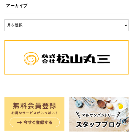
アーカイブ