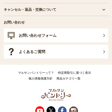
キャンセル・返品・交換について
お問い合わせ
お問い合わせフォーム
よくあるご質問
マルサンパントリーって？
特定商取引に基づく表示
個人情報保護方針
商品カテゴリ一覧