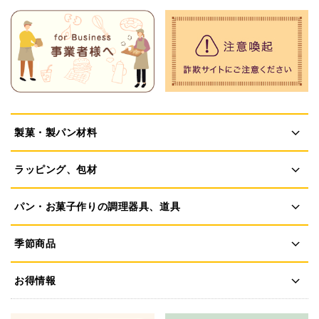
製菓・製パン材料
ラッピング、包材
パン・お菓子作りの調理器具、道具
季節商品
お得情報