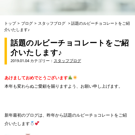
トップ
>
ブログ
>
スタッフブログ
>
話題のルビーチョコレートをご紹
介いたします♪
話題のルビーチョコレートをご紹
介いたします♪
2019.01.04 カテゴリー：
スタッフブログ
あけましておめでとうございます
本年も変わらぬご愛顧を賜りますよう、お願い申し上げます。
新年最初のブログは、昨年から話題のルビーチョコレートをご紹
介いたします