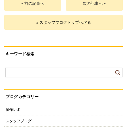
« 前の記事へ
次の記事へ »
» スタッフブログトップへ戻る
キーワード検索
ブログカテゴリー
試作レポ
スタッフブログ