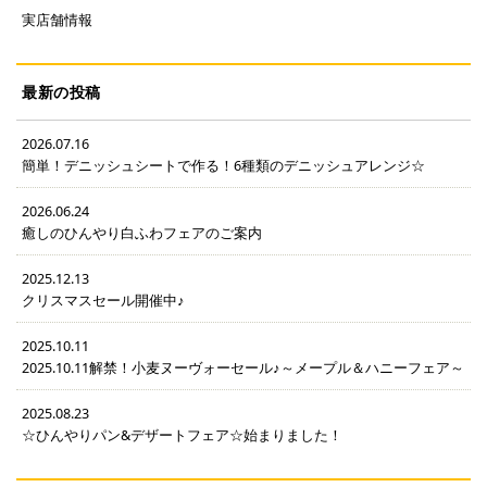
実店舗情報
最新の投稿
2026.07.16
簡単！デニッシュシートで作る！6種類のデニッシュアレンジ☆
2026.06.24
癒しのひんやり白ふわフェアのご案内
2025.12.13
クリスマスセール開催中♪
2025.10.11
2025.10.11解禁！小麦ヌーヴォーセール♪～メープル＆ハニーフェア～
2025.08.23
☆ひんやりパン&デザートフェア☆始まりました！