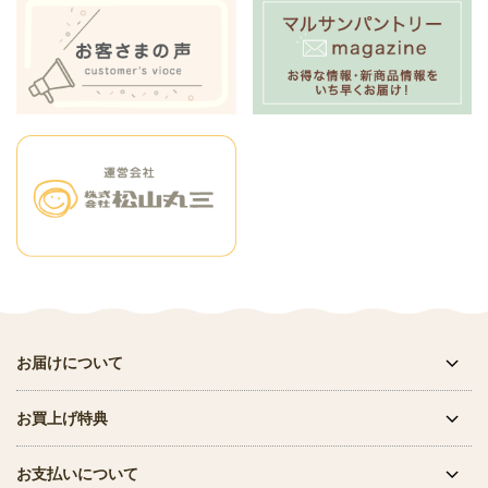
お届けについて
お買上げ特典
お支払いについて