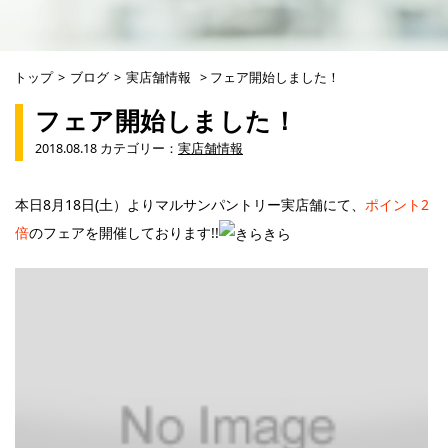
トップ
>
ブログ
>
実店舗情報
>
フェア開始しました！
フェア開始しました！
2018.08.18 カテゴリー：
実店舗情報
本日8月18日(土）よりマルサンパントリー実店舗にて、
ポイント2
倍
のフェアを開催しております!!