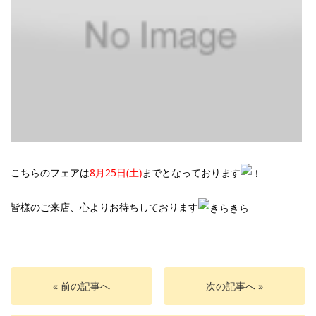
こちらのフェアは
8月25日(土)
までとなっております
皆様のご来店、心よりお待ちしております
« 前の記事へ
次の記事へ »