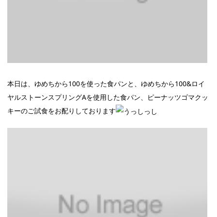
本日は、ゆめちから100を使った食パンと、ゆめちから100&ロイ
ヤルストーンスプリングAを使用した食パン、ピーナッツゴマクッ
キーのご試食をお配りしております