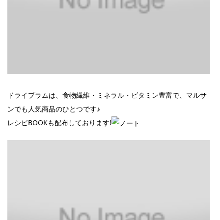
ドライプラムは、食物繊維・ミネラル・ビタミン豊富で、マルサ
ンでも人気商品のひとつです♪
レシピBOOKも配布しております!