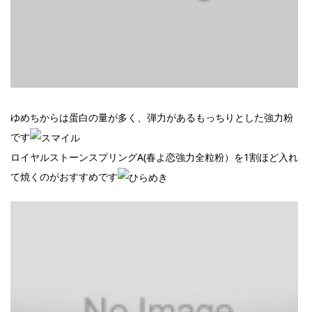
ゆめちからは蛋白の量が多く、弾力があるもっちりとした強力粉
です
ロイヤルストーンスプリングA(春よ恋強力全粒粉）を1割ほど入れ
て焼くのがおすすめです