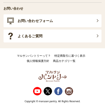
お問い合わせ
お問い合わせフォーム
よくあるご質問
マルサンパントリーって？
特定商取引に基づく表示
個人情報保護方針
商品カテゴリ一覧
Copyright © marusan pantry. All Rights Reserved.