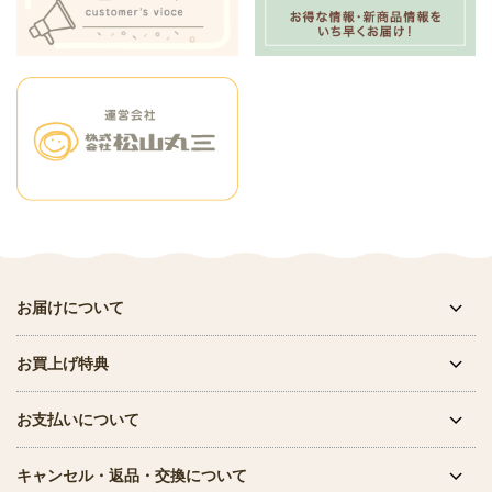
お届けについて
お買上げ特典
お支払いについて
キャンセル・返品・交換について