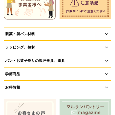
製菓・製パン材料
ラッピング、包材
パン・お菓子作りの調理器具、道具
季節商品
お得情報