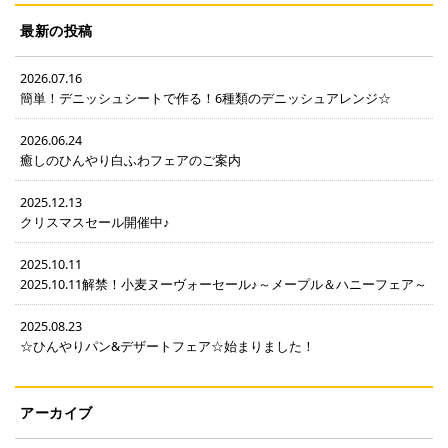
最新の投稿
2026.07.16
簡単！デニッシュシートで作る！6種類のデニッシュアレンジ☆
2026.06.24
癒しのひんやり白ふわフェアのご案内
2025.12.13
クリスマスセール開催中♪
2025.10.11
2025.10.11解禁！小麦ヌーヴォーセール♪～メープル＆ハニーフェア～
2025.08.23
☆ひんやりパン&デザートフェア☆始まりました！
アーカイブ