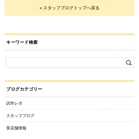
» スタッフブログトップへ戻る
キーワード検索
ブログカテゴリー
試作レポ
スタッフブログ
実店舗情報