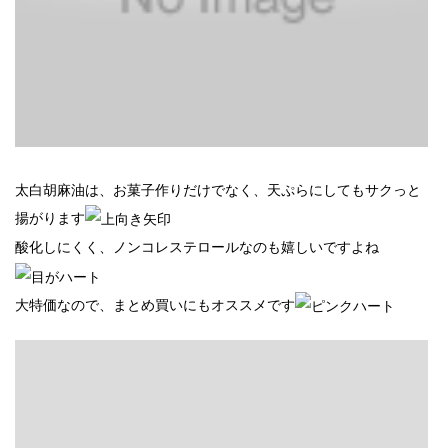
太白胡麻油は、お菓子作りだけでなく、天ぷらにしてもサクっと
揚がります
酸化しにくく、ノンコレステロールなのも嬉しいですよね
大特価なので、まとめ買いにもオススメです