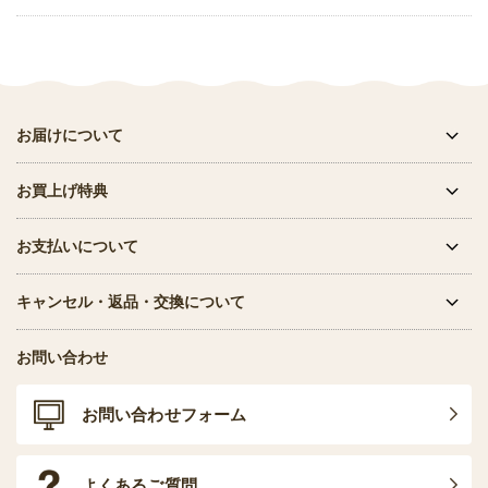
お届けについて
お買上げ特典
お支払いについて
キャンセル・返品・交換について
お問い合わせ
お問い合わせフォーム
よくあるご質問