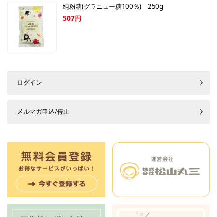
純粉糖(グラニュー糖100％) 250g
507円
ログイン
メルマガ申込/停止