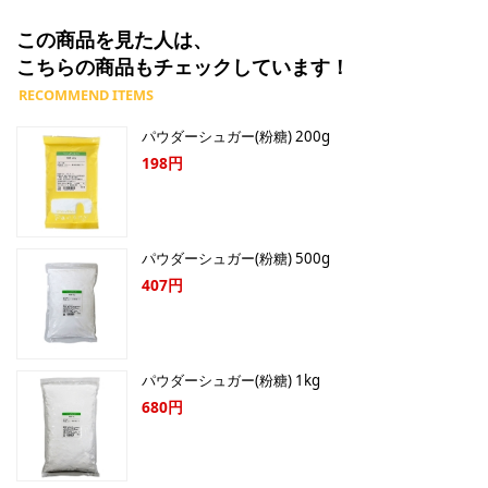
この商品を見た人は、
こちらの商品もチェックしています！
パウダーシュガー(粉糖) 200g
198円
パウダーシュガー(粉糖) 500g
407円
パウダーシュガー(粉糖) 1kg
680円