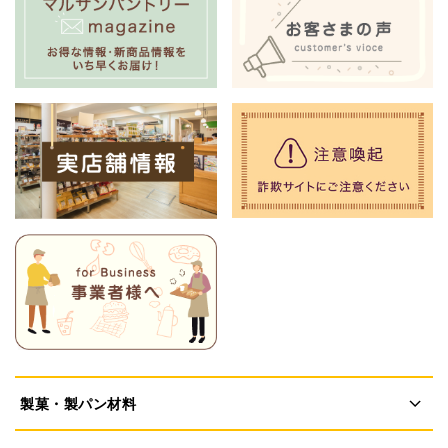
製菓・製パン材料