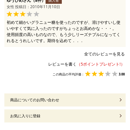
ゆうひめさん（8件）
購入者
女性 投稿日：2010年11月10日
初めて細かいグラニュー糖を使ったのですが、溶けやすいし使
いやすくて気に入ったのですがちょっとお高めかな・・・。
使用頻度の高いものなので、もう少しリーズナブルになってく
れるとうれしいです。期待を込めて．．．
全てのレビューを見る
レビューを書く
この商品の平均評価：
3.00
商品についてのお問い合わせ
お気に入りに登録