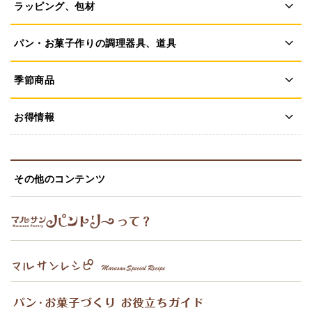
ラッピング、包材
パン・お菓子作りの調理器具、道具
季節商品
お得情報
その他のコンテンツ