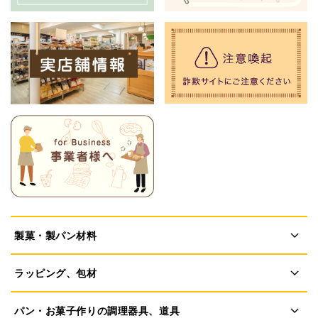
製菓・製パン材料
ラッピング、包材
パン・お菓子作りの調理器具、道具