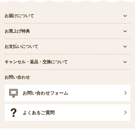
お届けについて
お買上げ特典
お支払いについて
キャンセル・返品・交換について
お問い合わせ
お問い合わせフォーム
よくあるご質問