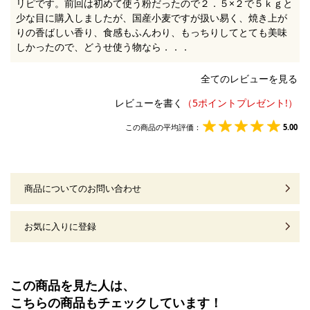
リピです。前回は初めて使う粉だったので２．５×２で５ｋｇと
少な目に購入しましたが、国産小麦ですが扱い易く、焼き上が
りの香ばしい香り、食感もふんわり、もっちりしてとても美味
しかったので、どうせ使う物なら．．．
全てのレビューを見る
レビューを書く
この商品の平均評価：
5.00
商品についてのお問い合わせ
お気に入りに登録
この商品を見た人は、
こちらの商品もチェックしています！