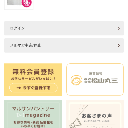
ログイン
メルマガ申込/停止