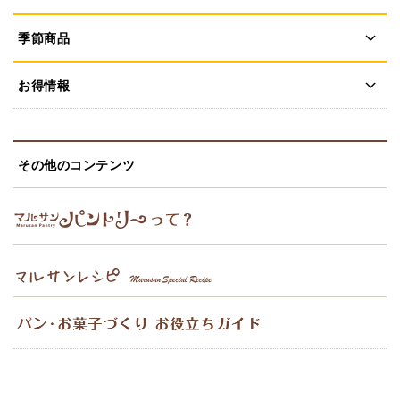
季節商品
お得情報
その他のコンテンツ