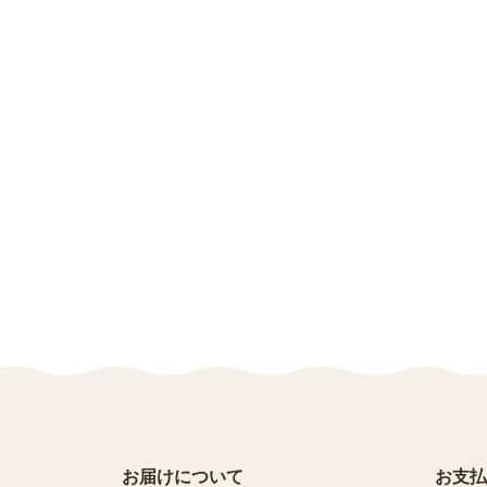
お届けについて
お支払