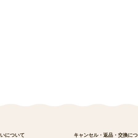
いについて
キャンセル・返品・交換につ