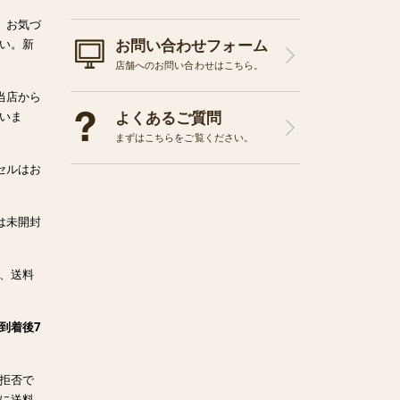
、お気づ
お問い合わせフォーム
い。新
店舗へのお問い合わせはこちら。
当店から
よくあるご質問
いま
まずはこちらをご覧ください。
セルはお
は未開封
、送料
到着後7
拒否で
に送料