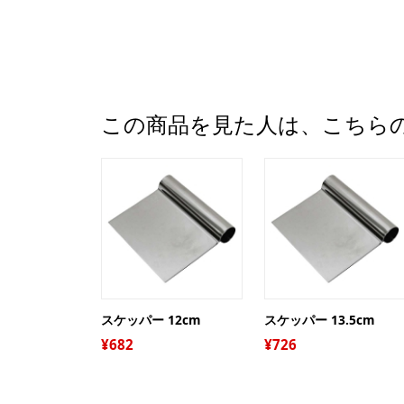
この商品を見た人は、こちら
スケッパー 12cm
スケッパー 13.5cm
682
726